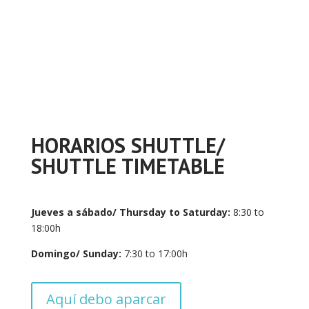
HORARIOS SHUTTLE/
SHUTTLE TIMETABLE
Jueves a sábado/ Thursday to Saturday:
8:30 to
18:00h
Domingo/ Sunday:
7:30 to 17:00h
Aquí debo aparcar