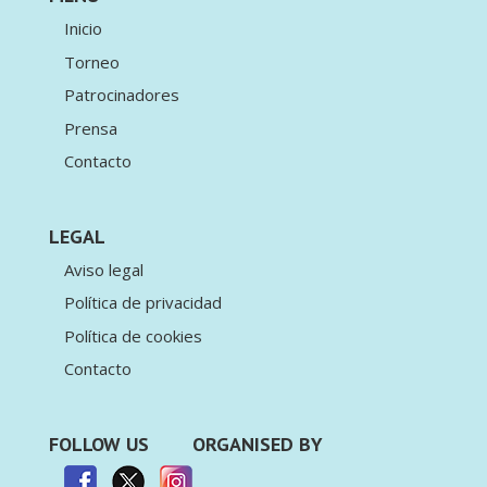
Inicio
Torneo
Patrocinadores
Prensa
Contacto
LEGAL
Aviso legal
Política de privacidad
Política de cookies
Contacto
FOLLOW US
ORGANISED BY