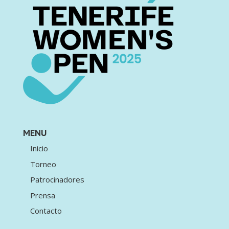
MENU
Inicio
Torneo
Patrocinadores
Prensa
Contacto