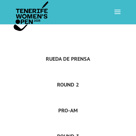
RUEDA DE PRENSA
ROUND 2
PRO-AM