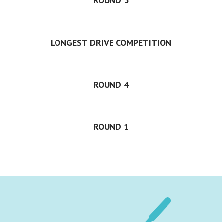
ROUND 3
LONGEST DRIVE COMPETITION
ROUND 4
ROUND 1