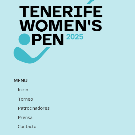
MENU
Inicio
Torneo
Patrocinadores
Prensa
Contacto