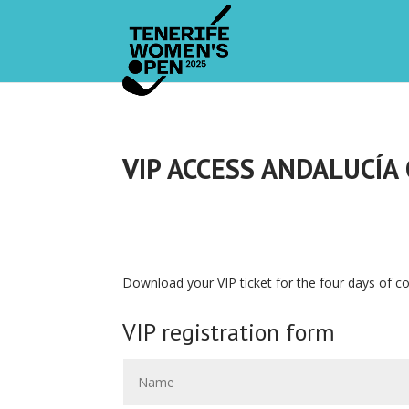
VIP ACCESS ANDALUCÍA
Download your VIP ticket for the four days of 
VIP registration form