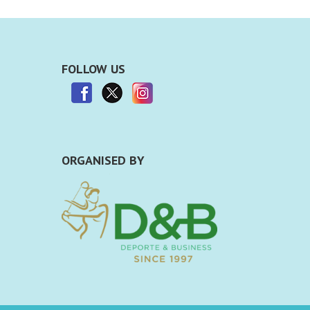
FOLLOW US
ORGANISED BY